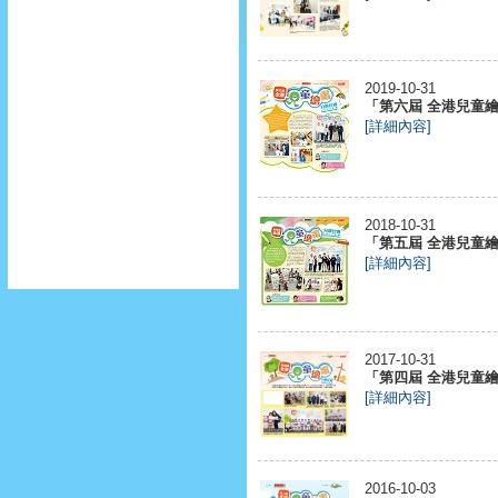
2019-10-31
「第六屆 全港兒童繪畫
[詳細內容]
2018-10-31
「第五屆 全港兒童繪畫
[詳細內容]
2017-10-31
「第四屆 全港兒童繪畫
[詳細內容]
2016-10-03