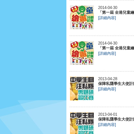
2014-04-30
「第一屆 全港兒童繪畫
[詳細內容]
2014-04-30
「第一屆 全港兒童繪畫
[詳細內容]
2013-04-28
保障私隱學生大使計劃
[詳細內容]
2013-04-01
保障私隱學生大使計劃
[詳細內容]