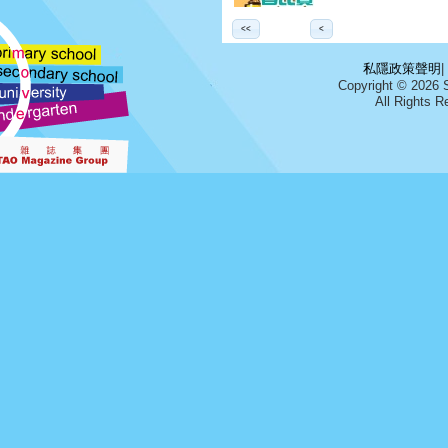
<<
<
私隱政策聲明
|
Copyright © 2026 
All Right