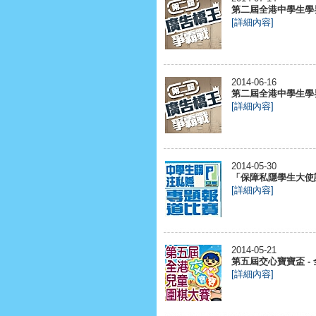
第二屆全港中學生學界
[詳細內容]
2014-06-16
第二屆全港中學生學界
[詳細內容]
2014-05-30
「保障私隱學生大使計
[詳細內容]
2014-05-21
第五屆交心寶寶盃 -
[詳細內容]