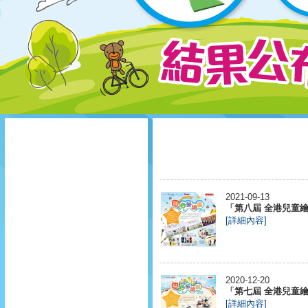
2021-09-13
「第八屆 全港兒童繪畫
[詳細內容]
2020-12-20
「第七屆 全港兒童繪畫
[詳細內容]