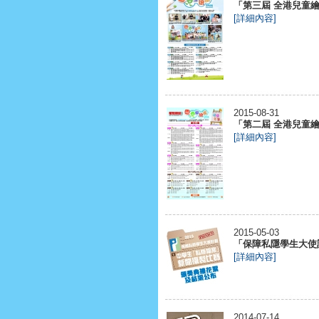
「第三屆 全港兒童繪畫
[詳細內容]
2015-08-31
「第二屆 全港兒童繪畫
[詳細內容]
2015-05-03
「保障私隱學生大使
[詳細內容]
2014-07-14